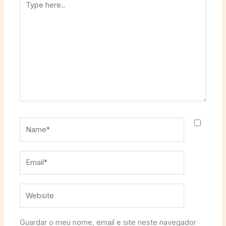
here..
Name*
Email*
Website
Guardar o meu nome, email e site neste navegador