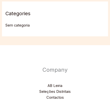
Categories
Sem categoria
Company
AB Leiria
Seleções Distritais
Contactos