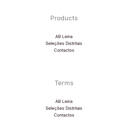
Products
AB Leiria
Seleções Distritais
Contactos
Terms
AB Leiria
Seleções Distritais
Contactos