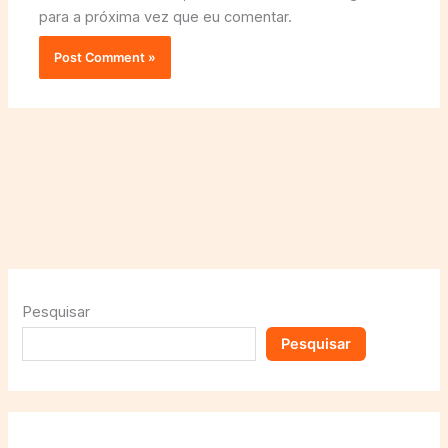
para a próxima vez que eu comentar.
Pesquisar
Pesquisar