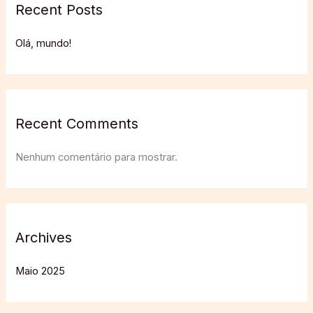
Recent Posts
Olá, mundo!
Recent Comments
Nenhum comentário para mostrar.
Archives
Maio 2025