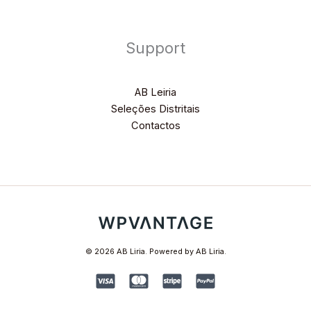
Support
AB Leiria
Seleções Distritais
Contactos
© 2026 AB Liria. Powered by AB Liria.