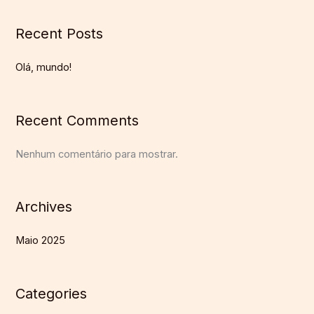
Recent Posts
Olá, mundo!
Recent Comments
Nenhum comentário para mostrar.
Archives
Maio 2025
Categories