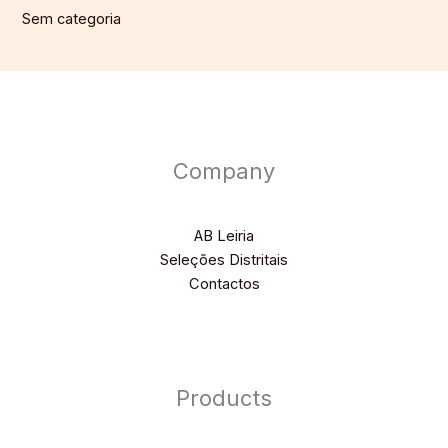
Sem categoria
Company
AB Leiria
Seleções Distritais
Contactos
Products