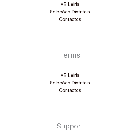
AB Leiria
Seleções Distritais
Contactos
Terms
AB Leiria
Seleções Distritais
Contactos
Support